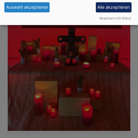
Auswahl akzeptieren
Alle akzeptieren
Realisiert mit Klaro!