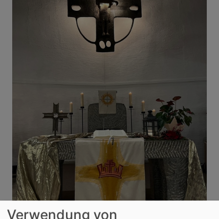
Verwendung von